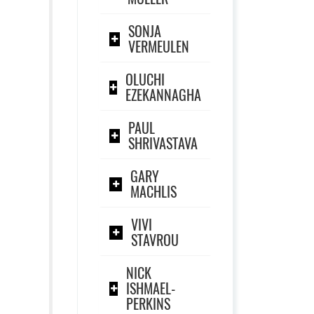
SONJA
VERMEULEN
OLUCHI
EZEKANNAGHA
PAUL
SHRIVASTAVA
GARY
MACHLIS
VIVI
STAVROU
NICK
ISHMAEL-
PERKINS