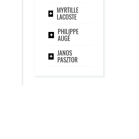
MYRTILLE
LACOSTE
PHILIPPE
AUGÉ
JANOS
PASZTOR